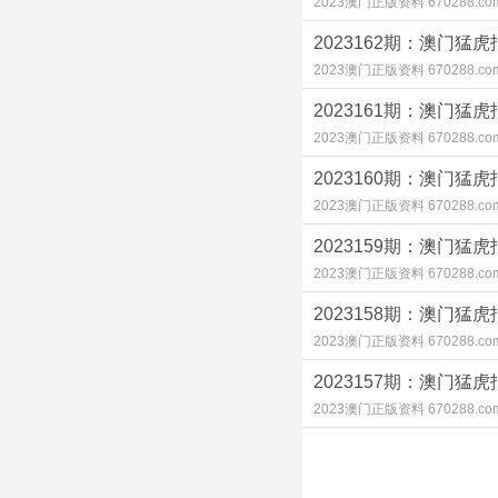
2023澳门正版资料 670288.co
2023162期：澳门猛虎
2023澳门正版资料 670288.co
2023161期：澳门猛虎
2023澳门正版资料 670288.co
2023160期：澳门猛虎
2023澳门正版资料 670288.co
2023159期：澳门猛虎
2023澳门正版资料 670288.co
2023158期：澳门猛虎
2023澳门正版资料 670288.co
2023157期：澳门猛虎
2023澳门正版资料 670288.co