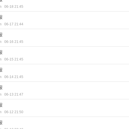
m
06-18 21:45
报
m
06-17 21:44
报
m
06-16 21:45
报
m
06-15 21:45
报
m
06-14 21:45
报
m
06-13 21:47
报
m
06-12 21:50
报