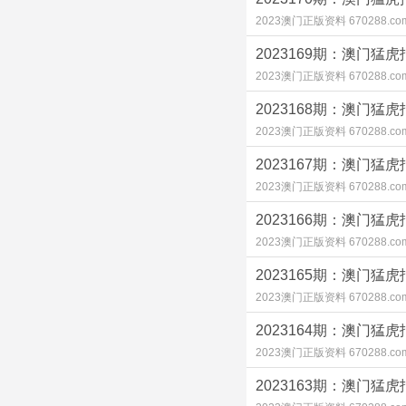
2023澳门正版资料 670288.co
2023169期：澳门猛虎
2023澳门正版资料 670288.co
2023168期：澳门猛虎
2023澳门正版资料 670288.co
2023167期：澳门猛虎
2023澳门正版资料 670288.co
2023166期：澳门猛虎
2023澳门正版资料 670288.co
2023165期：澳门猛虎
2023澳门正版资料 670288.co
2023164期：澳门猛虎
2023澳门正版资料 670288.co
2023163期：澳门猛虎