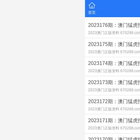
首页
2023176期：澳门猛虎
2023澳门正版资料 670288.co
2023175期：澳门猛虎
2023澳门正版资料 670288.co
2023174期：澳门猛虎
2023澳门正版资料 670288.co
2023173期：澳门猛虎
2023澳门正版资料 670288.co
2023172期：澳门猛虎
2023澳门正版资料 670288.co
2023171期：澳门猛虎
2023澳门正版资料 670288.co
2023170期：澳门猛虎