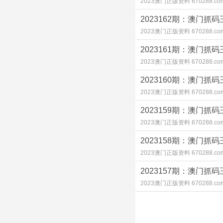
2023澳门正版资料 670288.co
2023162期：澳门抓码
2023澳门正版资料 670288.co
2023161期：澳门抓码
2023澳门正版资料 670288.co
2023160期：澳门抓码
2023澳门正版资料 670288.co
2023159期：澳门抓码
2023澳门正版资料 670288.co
2023158期：澳门抓码
2023澳门正版资料 670288.co
2023157期：澳门抓码
2023澳门正版资料 670288.co