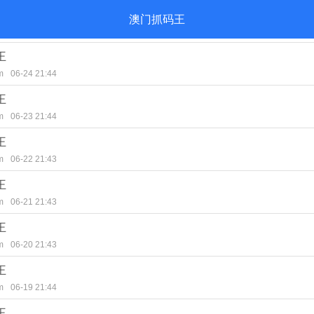
澳门抓码王
王
m
06-24 21:44
王
m
06-23 21:44
王
m
06-22 21:43
王
m
06-21 21:43
王
m
06-20 21:43
王
m
06-19 21:44
王