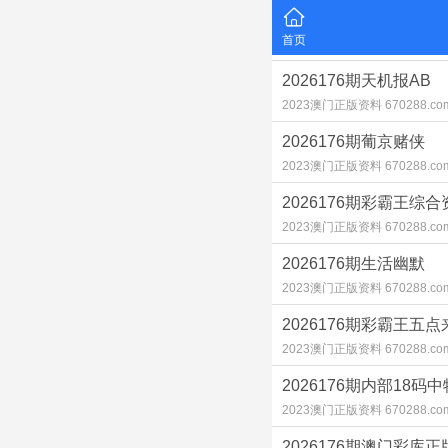
首页
2026176期天机报AB
2023澳门正版资料 670288.co
2026176期葡京赌侠
2023澳门正版资料 670288.co
2026176期彩霸王综
2023澳门正版资料 670288.co
2026176期生活幽默
2023澳门正版资料 670288.co
2026176期彩霸王五点
2023澳门正版资料 670288.co
2026176期内部18码中
2023澳门正版资料 670288.co
2026176期澳门彩库