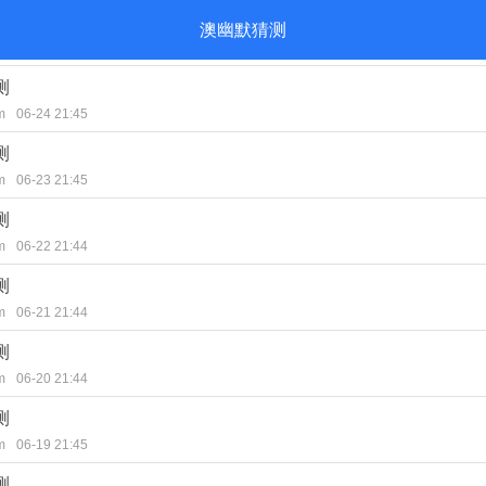
澳幽默猜测
测
m
06-24 21:45
测
m
06-23 21:45
测
m
06-22 21:44
测
m
06-21 21:44
测
m
06-20 21:44
测
m
06-19 21:45
测