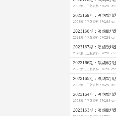
2023澳门正版资料 670288.co
2023169期：澳幽默猜
2023澳门正版资料 670288.co
2023168期：澳幽默猜
2023澳门正版资料 670288.co
2023167期：澳幽默猜
2023澳门正版资料 670288.co
2023166期：澳幽默猜
2023澳门正版资料 670288.co
2023165期：澳幽默猜
2023澳门正版资料 670288.co
2023164期：澳幽默猜
2023澳门正版资料 670288.co
2023163期：澳幽默猜