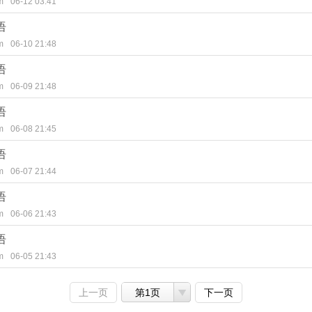
m
06-12 03:41
语
m
06-10 21:48
语
m
06-09 21:48
语
m
06-08 21:45
语
m
06-07 21:44
语
m
06-06 21:43
语
m
06-05 21:43
上一页
第1页
下一页