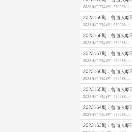
2023澳门正版资料 670288.co
2023169期：曾道人暗
2023澳门正版资料 670288.co
2023168期：曾道人暗
2023澳门正版资料 670288.co
2023167期：曾道人暗
2023澳门正版资料 670288.co
2023166期：曾道人暗
2023澳门正版资料 670288.co
2023165期：曾道人暗
2023澳门正版资料 670288.co
2023164期：曾道人暗
2023澳门正版资料 670288.co
2023163期：曾道人暗