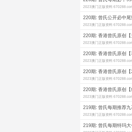
2023澳门正版资料 670288.co
220期: 曾氏公开必中
2023澳门正版资料 670288.co
220期: 香港曾氏原
2023澳门正版资料 670288.co
220期: 香港曾氏原
2023澳门正版资料 670288.co
220期: 香港曾氏原创
2023澳门正版资料 670288.co
220期: 香港曾氏原创
2023澳门正版资料 670288.co
219期: 曾氏每期推荐
2023澳门正版资料 670288.co
219期: 曾氏每期特玛