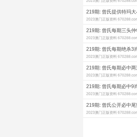
2023澳门正版资料 670288.co
219期: 曾氏提供特玛
2023澳门正版资料 670288.co
219期: 曾氏每期三头
2023澳门正版资料 670288.co
219期: 曾氏每期绝杀
2023澳门正版资料 670288.co
219期: 曾氏每期必中
2023澳门正版资料 670288.co
219期: 曾氏每期必中
2023澳门正版资料 670288.co
219期: 曾氏公开必中
2023澳门正版资料 670288.co