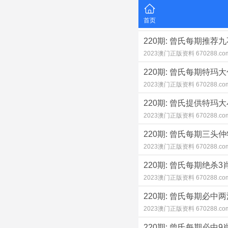
首页
220期: 曾氏每期推荐
2023澳门正版资料 670288.co
220期: 曾氏每期特玛
2023澳门正版资料 670288.co
220期: 曾氏提供特玛
2023澳门正版资料 670288.co
220期: 曾氏每期三头
2023澳门正版资料 670288.co
220期: 曾氏每期绝杀
2023澳门正版资料 670288.co
220期: 曾氏每期必中
2023澳门正版资料 670288.co
220期: 曾氏每期必中