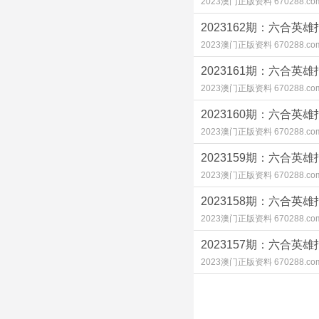
2023澳门正版资料 670288.co
2023162期：六合英雄
2023澳门正版资料 670288.co
2023161期：六合英雄
2023澳门正版资料 670288.co
2023160期：六合英雄
2023澳门正版资料 670288.co
2023159期：六合英雄
2023澳门正版资料 670288.co
2023158期：六合英雄
2023澳门正版资料 670288.co
2023157期：六合英雄
2023澳门正版资料 670288.co