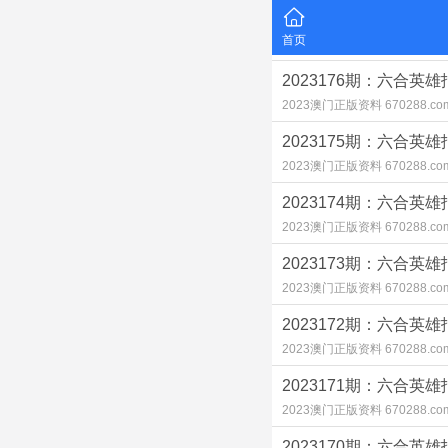
首页
2023176期：六合英雄
2023澳门正版资料 670288.co
2023175期：六合英雄
2023澳门正版资料 670288.co
2023174期：六合英雄
2023澳门正版资料 670288.co
2023173期：六合英雄
2023澳门正版资料 670288.co
2023172期：六合英雄
2023澳门正版资料 670288.co
2023171期：六合英雄
2023澳门正版资料 670288.co
2023170期：六合英雄