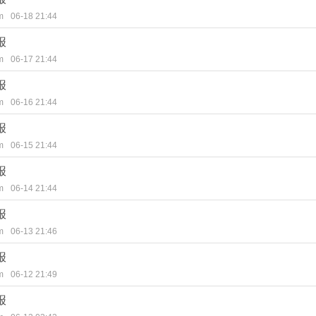
m
06-18 21:44
报
m
06-17 21:44
报
m
06-16 21:44
报
m
06-15 21:44
报
m
06-14 21:44
报
m
06-13 21:46
报
m
06-12 21:49
报