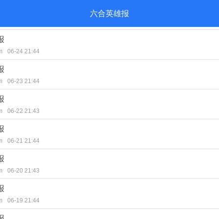
六合英雄报
报
m
06-24 21:44
报
m
06-23 21:44
报
m
06-22 21:43
报
m
06-21 21:44
报
m
06-20 21:43
报
m
06-19 21:44
报