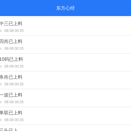
东方心经
三中三已上料
m
08-08 00:35
特四肖已上料
m
08-08 00:35
杀10码已上料
m
08-08 00:35
错杀肖已上料
m
08-08 00:35
杀一波已上料
m
08-08 00:35
质单双已上料
m
08-08 00:35
创三头已上