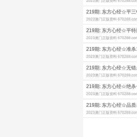
2023澳门正版资料 670288.co
219期: 东方心经☆平
2023澳门正版资料 670288.co
219期: 东方心经☆平
2023澳门正版资料 670288.co
219期: 东方心经☆准
2023澳门正版资料 670288.co
219期: 东方心经☆无
2023澳门正版资料 670288.co
219期: 东方心经☆绝
2023澳门正版资料 670288.co
219期: 东方心经☆品
2023澳门正版资料 670288.co