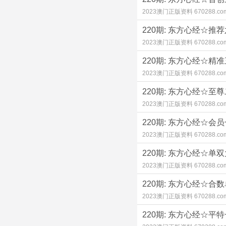
2023澳门正版资料 670288.co
220期: 东方心经☆推
2023澳门正版资料 670288.co
220期: 东方心经☆精
2023澳门正版资料 670288.co
220期: 东方心经☆至
2023澳门正版资料 670288.co
220期: 东方心经☆会
2023澳门正版资料 670288.co
220期: 东方心经☆单
2023澳门正版资料 670288.co
220期: 东方心经☆合
2023澳门正版资料 670288.co
220期: 东方心经☆平