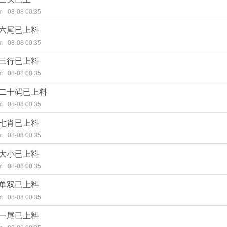
m
08-08 00:35
荐六尾已上料
m
08-08 00:35
准三行已上料
m
08-08 00:35
尊二十码已上料
m
08-08 00:35
员七肖已上料
m
08-08 00:35
双大小已上料
m
08-08 00:35
数单双已上料
m
08-08 00:35
特一尾已上料