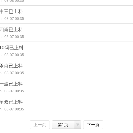
m
08-08 00:35
三中三已上料
m
08-07 00:35
特四肖已上料
m
08-07 00:35
杀10码已上料
m
08-07 00:35
错杀肖已上料
m
08-07 00:35
杀一波已上料
m
08-07 00:35
质单双已上料
m
08-07 00:35
上一页
第1页
下一页