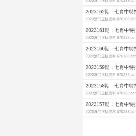
2023澳门正版资料 670288.co
2023162期：七肖中特
2023澳门正版资料 670288.co
2023161期：七肖中特
2023澳门正版资料 670288.co
2023160期：七肖中特
2023澳门正版资料 670288.co
2023159期：七肖中特
2023澳门正版资料 670288.co
2023158期：七肖中特
2023澳门正版资料 670288.co
2023157期：七肖中特
2023澳门正版资料 670288.co