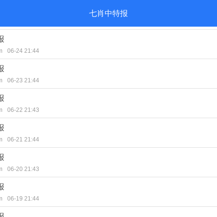
七肖中特报
报
m
06-24 21:44
报
m
06-23 21:44
报
m
06-22 21:43
报
m
06-21 21:44
报
m
06-20 21:43
报
m
06-19 21:44
报