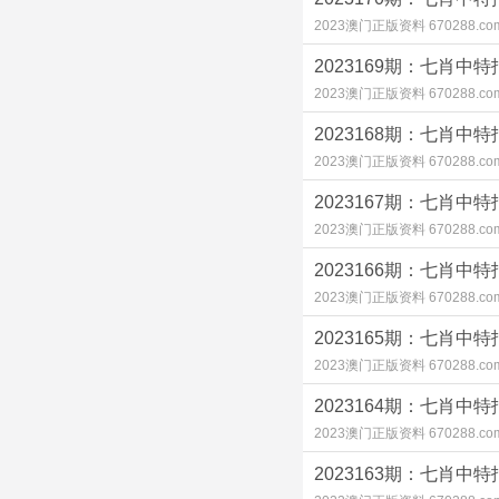
2023澳门正版资料 670288.co
2023169期：七肖中特
2023澳门正版资料 670288.co
2023168期：七肖中特
2023澳门正版资料 670288.co
2023167期：七肖中特
2023澳门正版资料 670288.co
2023166期：七肖中特
2023澳门正版资料 670288.co
2023165期：七肖中特
2023澳门正版资料 670288.co
2023164期：七肖中特
2023澳门正版资料 670288.co
2023163期：七肖中特