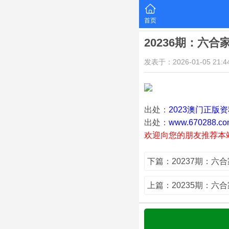
首页
20236期：六合
发表于：2026-01-05 21:44
出处：
2023澳门正版
出处：
www.670288.co
欢迎向您的朋友推荐本
下篇：20237期：六合
上篇：20235期：六合