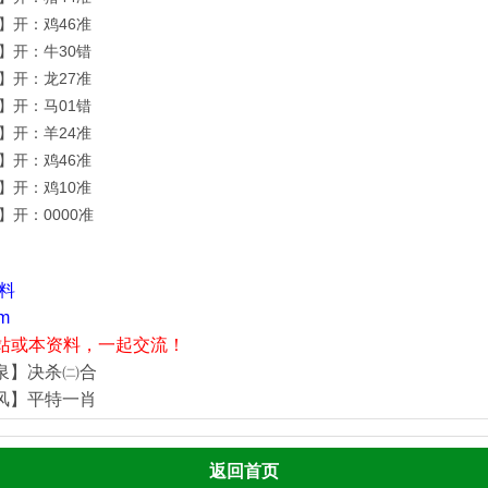
】开：鸡46准
】开：牛30错
】开：龙27准
】开：马01错
】开：羊24准
】开：鸡46准
】开：鸡10准
】开：0000准
资料
m
站或本资料，一起交流！
九泉】决杀㈡合
藏风】平特一肖
返回首页