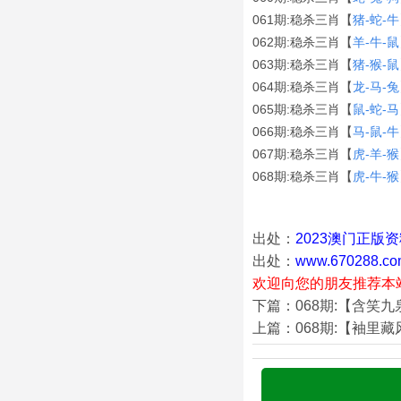
061期:稳杀三肖【
猪-蛇-牛
062期:稳杀三肖【
羊-牛-鼠
063期:稳杀三肖【
猪-猴-鼠
064期:稳杀三肖【
龙-马-兔
065期:稳杀三肖【
鼠-蛇-马
066期:稳杀三肖【
马-鼠-牛
067期:稳杀三肖【
虎-羊-猴
068期:稳杀三肖【
虎-牛-猴
出处：
2023澳门正版
出处：
www.670288.co
欢迎向您的朋友推荐本
下篇：068期:【含笑
上篇：068期:【袖里