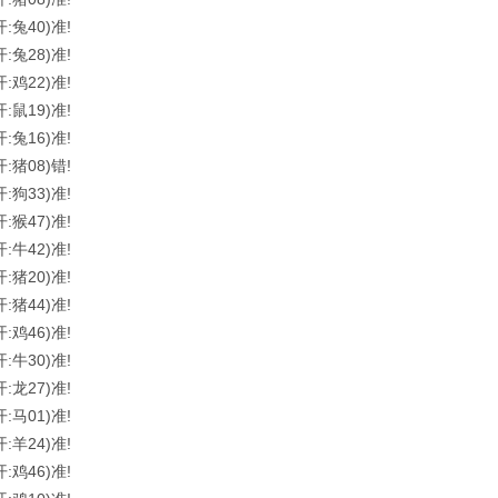
开:兔40)准!
开:兔28)准!
开:鸡22)准!
开:鼠19)准!
开:兔16)准!
开:猪08)错!
开:狗33)准!
:猴47)准!
:牛42)准!
开:猪20)准!
开:猪44)准!
开:鸡46)准!
开:牛30)准!
开:龙27)准!
开:马01)准!
开:羊24)准!
开:鸡46)准!